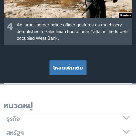
4
An Israeli border police officer gestures as machinery
demolishes a Palestinian house near Yatta, in the Israeli-
occupied West Bank.
โหลดเพิ่มเติม
หมวดหมู่
ธุรกิจ
สหรัฐฯ