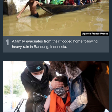
เรียนรู้ภาษาอังกฤษ
พอดคาสต์
ติดตามเรา
1
A family evacuates from their flooded home following
heavy rain in Bandung, Indonesia.
เลือกภาษา