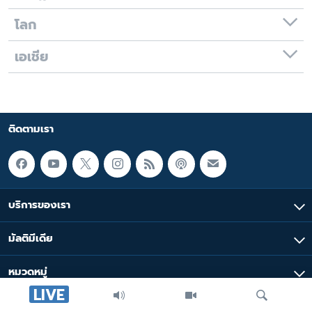
โลก
เอเชีย
ติดตามเรา
บริการของเรา
มัลติมีเดีย
หมวดหมู่
LIVE