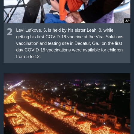
2
Levi Lefkove, 6, is held by his sister Leah, 9, while
getting his first COVID-19 vaccine at the Viral Solutions
vaccination and testing site in Decatur, Ga., on the first
day COVID-19 vaccinations were available for children
from 5 to 12.