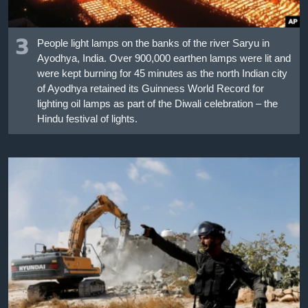
3
People light lamps on the banks of the river Saryu in
Ayodhya, India. Over 900,000 earthen lamps were lit and
were kept burning for 45 minutes as the north Indian city
of Ayodhya retained its Guinness World Record for
lighting oil lamps as part of the Diwali celebration – the
Hindu festival of lights.