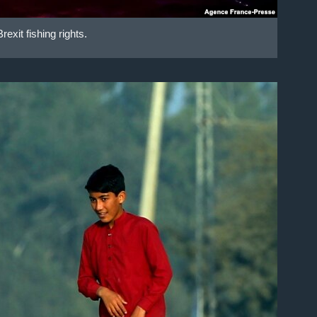
exit fishing rights.