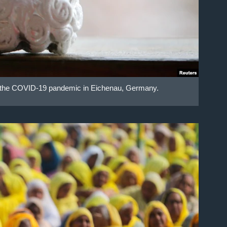
d the COVID-19 pandemic in Eichenau, Germany.