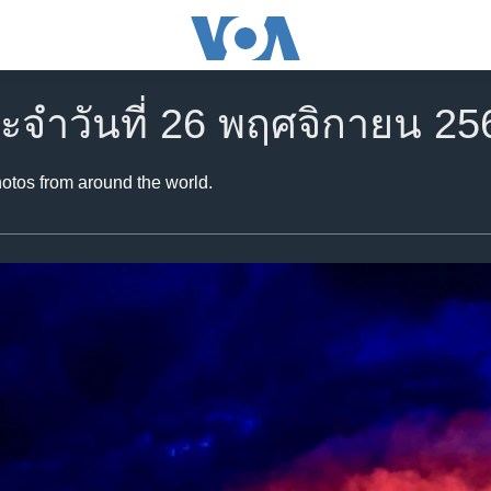
ะจำวันที่ 26 พฤศจิกายน 25
hotos from around the world.