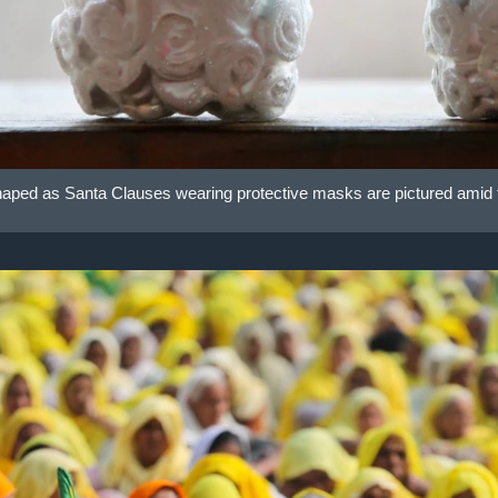
aped as Santa Clauses wearing protective masks are pictured ami