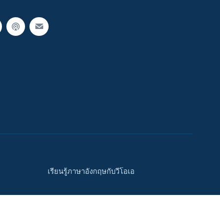
เรียนรู้ภาษาอังกฤษกับวีโอเอ