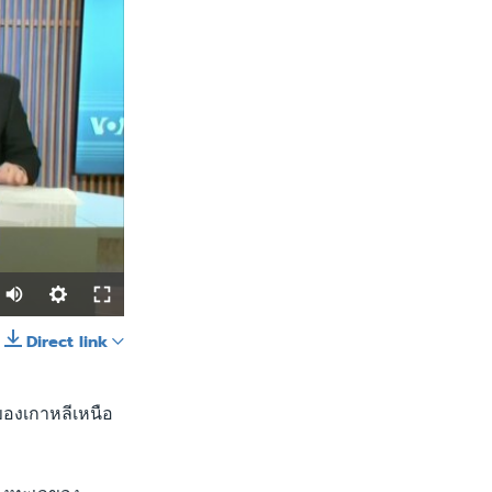
Direct link
SHARE
ของเกาหลีเหนือ