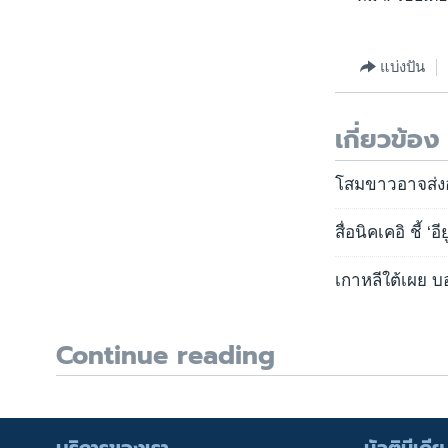
แบ่งปัน
เกี่ยวข้อง
โสมขาวอาจส่งอ
สื่อนิคเคอิ ชี้ 
เกาหลีใต้เผย บ
Continue reading