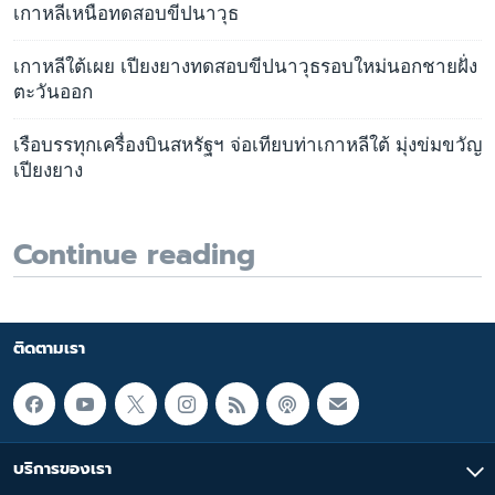
เกาหลีเหนือทดสอบขีปนาวุธ
เกาหลีใต้เผย เปียงยางทดสอบขีปนาวุธรอบใหม่นอกชายฝั่ง
ตะวันออก
เรือบรรทุกเครื่องบินสหรัฐฯ จ่อเทียบท่าเกาหลีใต้ มุ่งข่มขวัญ
เปียงยาง
Continue reading
ติดตามเรา
บริการของเรา