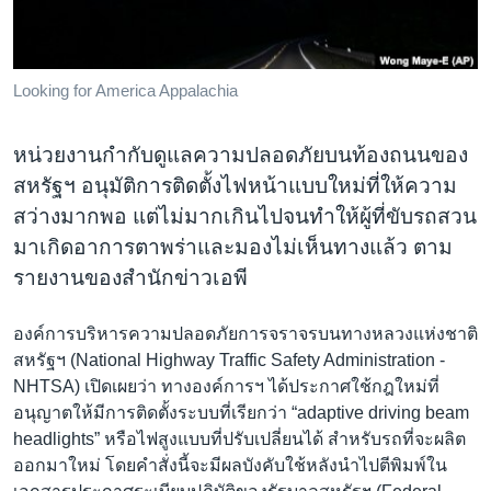
เรียนรู้ภาษาอังกฤษ
พอดคาสต์
Looking for America Appalachia
ติดตามเรา
หน่วยงานกำกับดูแลความปลอดภัยบนท้องถนนของ
สหรัฐฯ อนุมัติการติดตั้งไฟหน้าแบบใหม่ที่ให้ความ
สว่างมากพอ แต่ไม่มากเกินไปจนทำให้ผู้ที่ขับรถสวน
เลือกภาษา
มาเกิดอาการตาพร่าและมองไม่เห็นทางแล้ว ตาม
รายงานของสำนักข่าวเอพี
องค์การบริหารความปลอดภัยการจราจรบนทางหลวงแห่งชาติ
สหรัฐฯ (National Highway Traffic Safety Administration -
NHTSA) เปิดเผยว่า ทางองค์การฯ ได้ประกาศใช้กฎใหม่ที่
อนุญาตให้มีการติดตั้งระบบที่เรียกว่า “adaptive driving beam
headlights” หรือไฟสูงแบบที่ปรับเปลี่ยนได้ สำหรับรถที่จะผลิต
ออกมาใหม่ โดยคำสั่งนี้จะมีผลบังคับใช้หลังนำไปตีพิมพ์ใน