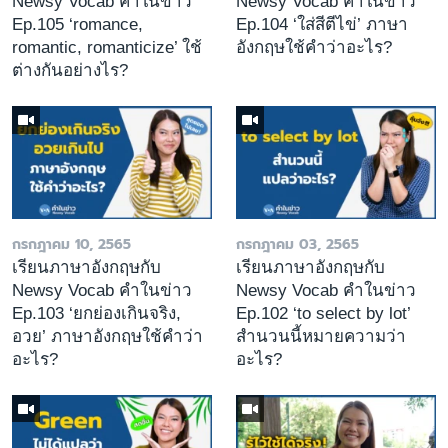
Newsy Vocab คำในข่าว
Newsy Vocab คำในข่าว
Ep.105 ‘romance,
Ep.104 ‘ใส่สีตีไข่’ ภาษา
romantic, romanticize’ ใช้
อังกฤษใช้คำว่าอะไร?
ต่างกันอย่างไร?
กรกฎาคม 10, 2565
กรกฎาคม 03, 2565
เรียนภาษาอังกฤษกับ
เรียนภาษาอังกฤษกับ
Newsy Vocab คำในข่าว
Newsy Vocab คำในข่าว
Ep.103 ‘ยกย่องเกินจริง,
Ep.102 ‘to select by lot’
อวย’ ภาษาอังกฤษใช้คำว่า
สำนวนนี้หมายความว่า
อะไร?
อะไร?