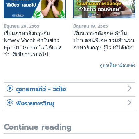
มิถุนายน 26, 2565
มิถุนายน 19, 2565
เรียนภาษาอังกฤษกับ
เรียนภาษาอังกฤษ คำใน
Newsy Vocab คำในข่าว
ข่าว ตอนพิเศษ รวมสำนวน
Ep.101 ‘Green’ ไม่ได้แปล
ภาษาอังกฤษ รู้ไว้ใช้ได้จริง!
ว่า ‘สีเขียว’ เสมอไป
ดูทุกเนื้อหาย้อนหลัง
ดูรายการทีวี - วิดีโอ
ฟังรายการวิทยุ
Continue reading