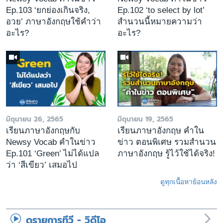
Ep.103 ‘ยกย่องเกินจริง,
Ep.102 ‘to select by lot’
อวย’ ภาษาอังกฤษใช้คำว่า
สำนวนนี้หมายความว่า
อะไร?
อะไร?
มิถุนายน 26, 2565
มิถุนายน 19, 2565
เรียนภาษาอังกฤษกับ
เรียนภาษาอังกฤษ คำใน
Newsy Vocab คำในข่าว
ข่าว ตอนพิเศษ รวมสำนวน
Ep.101 ‘Green’ ไม่ได้แปล
ภาษาอังกฤษ รู้ไว้ใช้ได้จริง!
ว่า ‘สีเขียว’ เสมอไป
ดูทุกเนื้อหาย้อนหลัง
ดูรายการทีวี - วิดีโอ