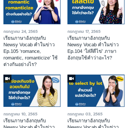
กรกฎาคม 24, 2565
กรกฎาคม 17, 2565
เรียนภาษาอังกฤษกับ
เรียนภาษาอังกฤษกับ
Newsy Vocab คำในข่าว
Newsy Vocab คำในข่าว
Ep.105 ‘romance,
Ep.104 ‘ใส่สีตีไข่’ ภาษา
romantic, romanticize’ ใช้
อังกฤษใช้คำว่าอะไร?
ต่างกันอย่างไร?
กรกฎาคม 10, 2565
กรกฎาคม 03, 2565
เรียนภาษาอังกฤษกับ
เรียนภาษาอังกฤษกับ
Newsy Vocab คำในข่าว
Newsy Vocab คำในข่าว