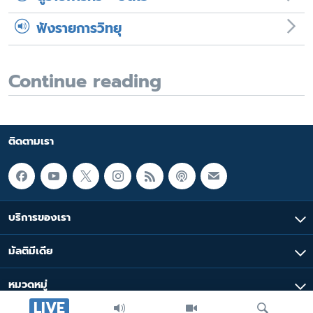
ฟังรายการวิทยุ
Continue reading
ติดตามเรา
บริการของเรา
มัลติมีเดีย
หมวดหมู่
LIVE