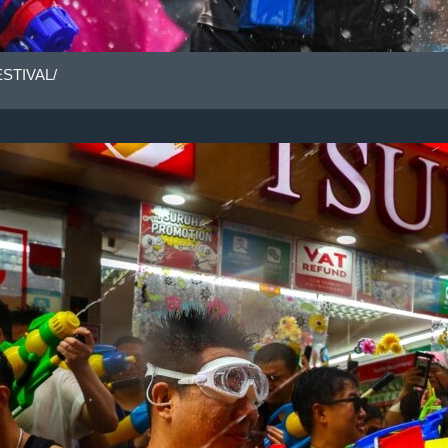
STIVAL/