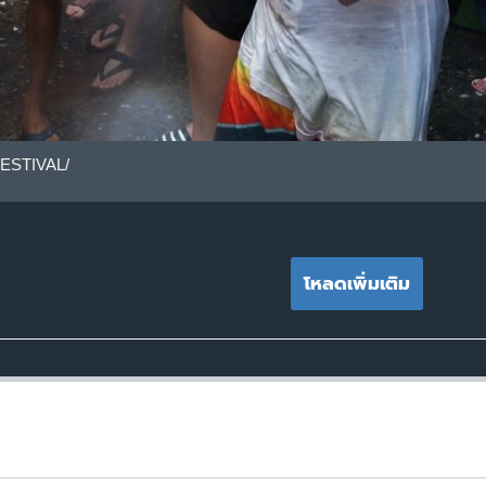
ESTIVAL/
โหลดเพิ่มเติม