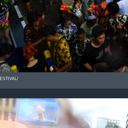
ESTIVAL/