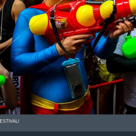
ESTIVAL/