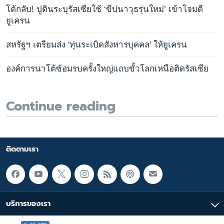
โต้กลับ! ปูตินระบุรัสเซียใช้ ‘ขีปนาวุธรุ่นใหม่’ เข้าโจมตี
ยูเครน
สหรัฐฯ เตรียมส่ง 'ทุ่นระเบิดสังหารบุคคล' ให้ยูเครน
องค์การนาโต้ซ้อมรบครั้งใหญ่แถบขั้วโลกเหนือติดรัสเซีย
Continue reading
ติดตามเรา
บริการของเรา