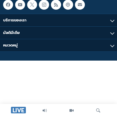
บริการของเรา
มัลติมีเดีย
หมวดหมู่
LIVE