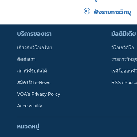
ฟังรายการวิทยุ
บริการของเรา
มัลติมีเดีย
เกี่ยวกับวีโอเอไทย
วีโอเอวิดีโอ
ติดต่อเรา
รายการวิทยุ
สถานีที่รับฟังได้
เรดิโอออนทีว
สมัครรับ e-News
RSS / Podca
VOA's Privacy Policy
Accessibility
หมวดหมู่