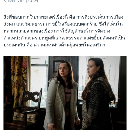
Knives Out (2019)
สิ่งที่ชอบมากในภาพยนตร์เรื่องนี้ คือ การดึงประเด็นการเมือง
สังคม และวัฒนธรรมมาขยี้ในเรื่องแบบตลกร้าย ซึ่งได้เห็นใน
หลากหลายฉากของเรื่อง การใช้สัญลักษณ์ การจัดวาง
ตำแหน่งตัวละคร บทพูดที่แสนจะธรรมดาแต่ขยี้ปมสังคมที่เป็น
ประเด็นกัน คือ ความเห็นต่างด้านผู้อพยพในอเมริกา