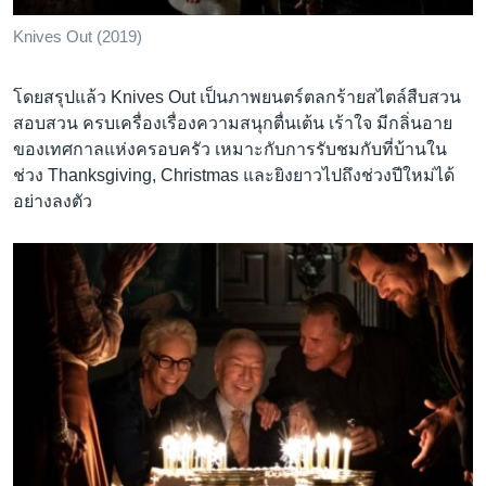
Knives Out (2019)
โดยสรุปแล้ว Knives Out เป็นภาพยนตร์ตลกร้ายสไตล์สืบสวน
สอบสวน ครบเครื่องเรื่องความสนุกตื่นเต้น เร้าใจ มีกลิ่นอาย
ของเทศกาลแห่งครอบครัว เหมาะกับการรับชมกับที่บ้านใน
ช่วง Thanksgiving, Christmas และยิงยาวไปถึงช่วงปีใหม่ได้
อย่างลงตัว