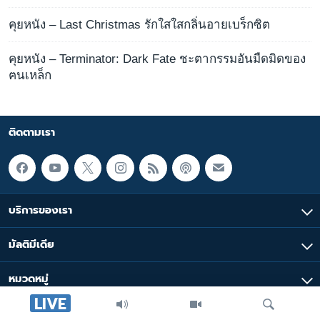
คุยหนัง – Last Christmas รักใสใสกลิ่นอายเบร็กซิต
คุยหนัง – Terminator: Dark Fate ชะตากรรมอันมืดมิดของ
ฅนเหล็ก
ติดตามเรา
บริการของเรา
มัลติมีเดีย
หมวดหมู่
LIVE