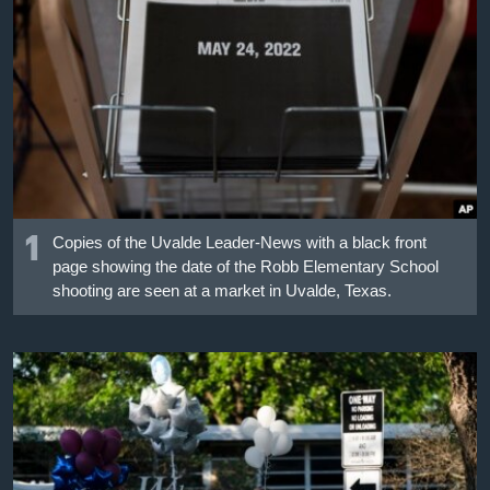
เรียนรู้ภาษาอังกฤษ
พอดคาสต์
ติดตามเรา
เลือกภาษา
1
Copies of the Uvalde Leader-News with a black front
page showing the date of the Robb Elementary School
shooting are seen at a market in Uvalde, Texas.