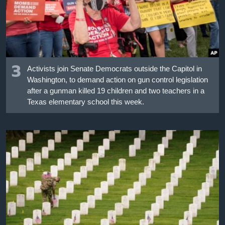
3
Activists join Senate Democrats outside the Capitol in
Washington, to demand action on gun control legislation
after a gunman killed 19 children and two teachers in a
Texas elementary school this week.