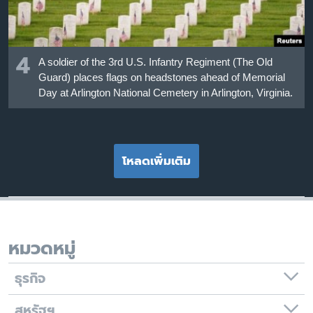
4
A soldier of the 3rd U.S. Infantry Regiment (The Old
Guard) places flags on headstones ahead of Memorial
Day at Arlington National Cemetery in Arlington, Virginia.
โหลดเพิ่มเติม
หมวดหมู่
ธุรกิจ
สหรัฐฯ