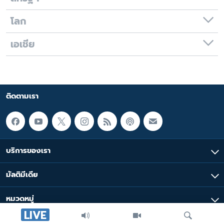
โลก
เอเชีย
ติดตามเรา
บริการของเรา
มัลติมีเดีย
หมวดหมู่
LIVE