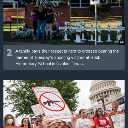
2
A family pays their respects next to crosses bearing the
names of Tuesday's shooting victims at Robb
Elementary School in Uvalde, Texas.