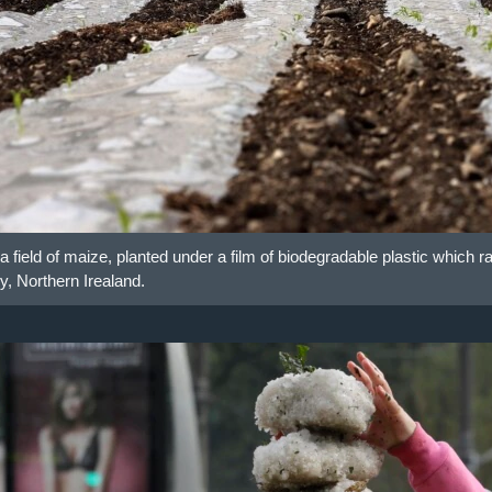
field of maize, planted under a film of biodegradable plastic which ra
y, Northern Irealand.