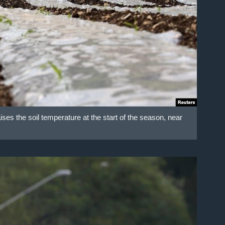
ises the soil temperature at the start of the season, near