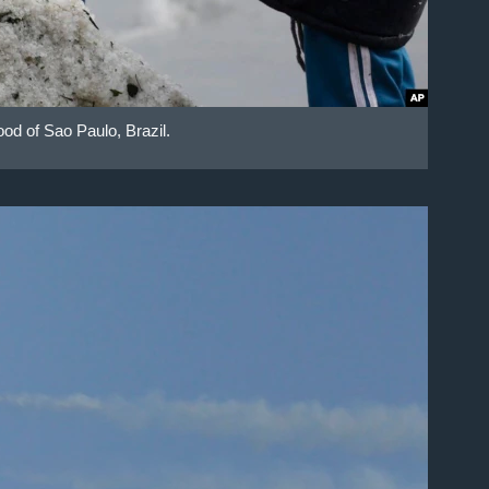
od of Sao Paulo, Brazil.