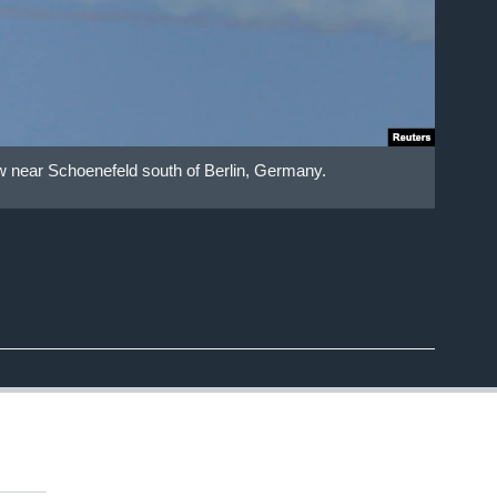
ow near Schoenefeld south of Berlin, Germany.