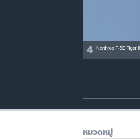
4
Northrop F-5E Tiger I
หมวดหมู่