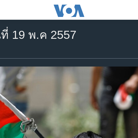
ที่ 19 พ.ค 2557