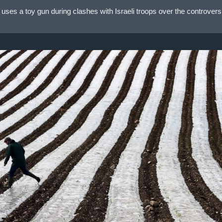
 uses a toy gun during clashes with Israeli troops over the controversi