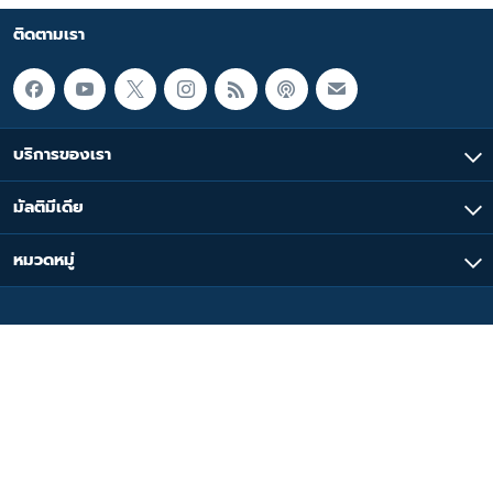
ติดตามเรา
บริการของเรา
มัลติมีเดีย
หมวดหมู่