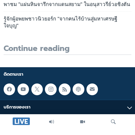
พาชม "แผ่นหินจารึกจากแดนสยาม" ในอนุสาวรีย์วอชิงตัน
รู้จักผู้อพยพชาวนิวยอร์ก "จากคนไร้บ้านสู่มหาเศรษฐี
ใจบุญ"
Continue reading
ติดตามเรา
บริการของเรา
LIVE
มัลติมีเดีย