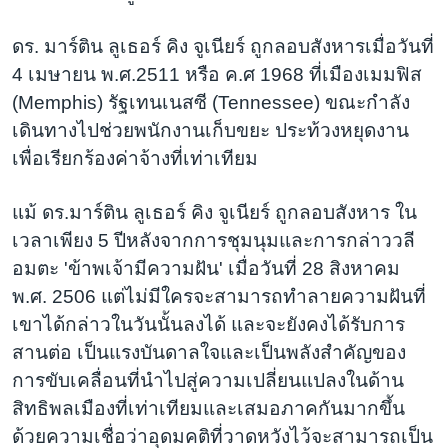
ดร. มาร์ติน ลูเธอร์ คิง จูเนียร์ ถูกลอบสังหารเมื่อวันที่
4 เมษายน พ.ศ.2511 หรือ ค.ศ 1968 ที่เมืองเมมฟิส
(Memphis) รัฐเทนเนสซี (Tennessee) ขณะกำลัง
เดินทางไปช่วยพนักงานเก็บขยะ ประท้วงหยุดงาน
เพื่อเรียกร้องค่าจ้างที่เท่าเทียม
แม้ ดร.มาร์ติน ลูเธอร์ คิง จูเนียร์ ถูกลอบสังหาร ใน
เวลาเพียง 5 ปีหลังจากการชุมนุมและการกล่าววลี
อมตะ 'ข้าพเจ้ามีความฝัน' เมื่อวันที่ 28 สิงหาคม
พ.ศ. 2506 แต่ไม่มีใครจะสามารถทำลายความฝันที่
เขาได้กล่าวในวันนั้นลงได้ และจะยังคงได้รับการ
สานต่อ เป็นแรงบันดาลใจและเป็นพลังสำคัญของ
การขับเคลื่อนที่นำไปสู่ความเปลี่ยนแปลงในด้าน
สิทธิพลเมืองที่เท่าเทียมและเสมอภาคกันมากขึ้น
ด้วยความเชื่อว่าอุดมคติที่วาดหวังไว้จะสามารถเป็น