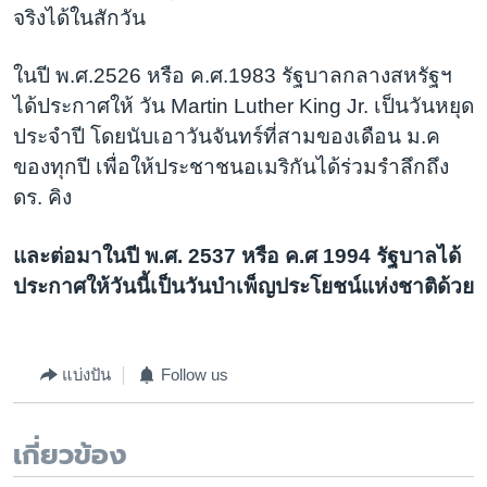
จริงได้ในสักวัน
ในปี พ.ศ.2526 หรือ ค.ศ.1983 รัฐบาลกลางสหรัฐฯ
ได้ประกาศให้ วัน Martin Luther King Jr. เป็นวันหยุด
ประจำปี โดยนับเอาวันจันทร์ที่สามของเดือน ม.ค
ของทุกปี เพื่อให้ประชาชนอเมริกันได้ร่วมรำลึกถึง
ดร. คิง
และต่อมาในปี พ.ศ. 2537 หรือ ค.ศ 1994 รัฐบาลได้
ประกาศให้วันนี้เป็นวันบำเพ็ญประโยชน์แห่งชาติด้วย
แบ่งปัน
Follow us
เกี่ยวข้อง