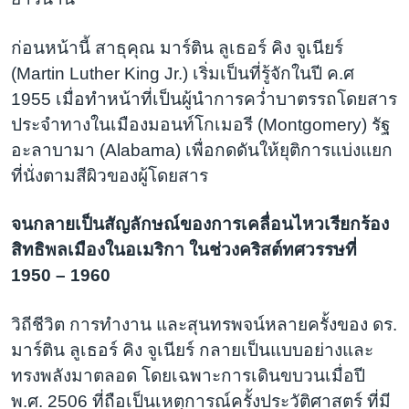
ก่อนหน้านี้ สาธุคุณ มาร์ติน ลูเธอร์ คิง จูเนียร์
(Martin Luther King Jr.) เริ่มเป็นที่รู้จักในปี ค.ศ
1955 เมื่อทำหน้าที่เป็นผู้นำการคว่ำบาตรรถโดยสาร
ประจำทางในเมืองมอนท์โกเมอรี (Montgomery) รัฐ
อะลาบามา (Alabama) เพื่อกดดันให้ยุติการแบ่งแยก
ที่นั่งตามสีผิวของผู้โดยสาร
จนกลายเป็นสัญลักษณ์ของการเคลื่อนไหวเรียกร้อง
สิทธิพลเมืองในอเมริกา ในช่วงคริสต์ทศวรรษที่
1950 – 1960​
วิถีชีวิต การทำงาน และสุนทรพจน์หลายครั้งของ ดร.
มาร์ติน ลูเธอร์ คิง จูเนียร์ กลายเป็นแบบอย่างและ
ทรงพลังมาตลอด โดยเฉพาะการเดินขบวนเมื่อปี
พ.ศ. 2506 ที่ถือเป็นเหตุการณ์ครั้งประวัติศาสตร์ ที่มี