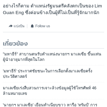
อย่างไรก็ตาม ตำแหน่งรัฐมนตรีคลังตกเป็นของ Lim
Guan Eng ซึ่งค่อนข้างเป็นผู้ที่ไม่เป็นที่รู้จักมากนัก
แบ่งปัน
Follow us
เกี่ยวข้อง
"มหาธีร์" สาบานตนรับตำแหน่งนายกฯ มาเลเซีย ขึ้นแท่น
ผู้นำอายุมากที่สุดในโลก
'มหาธีร์' ประกาศชัยชนะในการเลือกตั้งมาเลเซียครั้ง
ประวัติศาสตร์
มาเลเซียเร่งสืบสวนการเจาะล้วงข้อมูลผู้ใช้โทรศัพท์ 46
ล้านหมายเลข
'นายกฯ มาเลเซีย' เยือนทำเนียบขาว หารือ 'ทรัมป์' การ