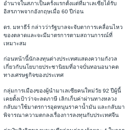
อำนาจในสภาเป็นครั้งแรกตั้งแต่ที่มาเลเซียได้รับ
อิสรภาพจากอังกฤษเมื่อ 60 ปีก่อน
ดร. มหาธีร์ กล่าวว่ารัฐบาลจะจับตาการเคลื่อนไหว
ของตลาดและจะมีมาตรการตามสถานการณ์ที่
เหมาะสม
ก่อนหน้านี้นักลงทุนต่างประเทศแสดงความกังวล
เกี่ยวกับนโยบายประชานิยมที่อาจบั่นทอนอนาคต
ทางเศรษฐกิจของประเทศ
กลุ่มการเมืองของผู้นำมาเลเซียคนใหม่วัย 92 ปีผู้นี้
เคยตั้งเป้าว่าจะลดภาษี เลิกเก็บค่าผ่านทางหลวง
กลับมาใช้มาตรการอุดหนุนราคาน้ำมัน และกลับมา
พิจารณาความตกลงเรื่องการลงทุนกับประเทศจีน