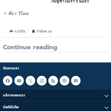
กัมพูชาในเร็ว ๆ นี้แล้ว
ที่มา: วีโอเอ
แบ่งปัน
Follow us
Continue reading
ติดตามเรา
บริการของเรา
มัลติมีเดีย