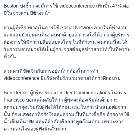
Boston บ่งชี้ว่า จะมีการใช้ videoconference เพิ่มขึ้น 47% ต่อ
ปีในช่วงสามปีข้างหน้า
ส่วนผู้ที่เชี่ยวชาญในการใช้ Social Network ภายในที่ทำงาน
และแถมยังเป็นคนที่น่าคบหาด้วยแล้ว วางใจได้ว่า ถ้าผู้บริหาร
ต้องการให้มีการเปลี่ยนแปลงใดๆ ในที่ทำงาน คนกลุ่มนี้จะได้
รับการมอบหมายให้เป็นผู้กระจายข้อมูลข่าวสารให้เป็นที่ทราบ
ทั่วกัน
ส่วนคนที่ขัดเขินกับการอยู่หน้ากล้องในการทำ
videoconference มีบริษัทที่ปรึกษามาช่วยให้การฝึกอบรม
Ben Decker ผู้บริหารของ Decker Communications ในนคร
Francisco บอกเคล็ดลับให้ว่า ผู้พูดจะต้องเริ่มต้นด้วยการ
สถาปนาจุดร่วมกับผู้ฟังให้ได้ก่อน และในการนำเสนอต่อจาก
นั้น ต้องแสดงท่าทีจริงใจและความเป็นที่น่าเชื่อถือ ด้วยการใช้
น้ำเสียงที่น่าฟัง และที่สำคัญคืออย่าพูดอ้อมค้อม เพราะช่วง
ความสนใจของผู้ฟังนั้นสั้นมาก