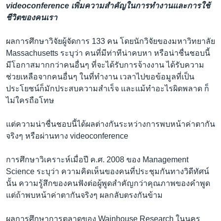
videoconference เพิ่มความสำคัญในการทำงานและการใช้
ชีวิตของคนเรา
ผลการศึกษาวิจัยผู้จัดการ 133 คน โดยนักวิจัยของมหาวิทยาลัย
Massachusetts ระบุว่า คนที่มีท่าทีน่าคบหา หรือน่าชื่นชอบนี้
มีโอกาสมากกว่าคนอื่นๆ ที่จะได้รับการจ้างงาน ได้รับความ
ช่วยเหลือจากคนอื่นๆ ในที่ทำงาน เวลาไปขอข้อมูลที่เป็น
ประโยชน์ก็มักประสบความสำเร็จ และแม้ทำอะไรผิดพลาด ก็
ไม่ใครถือโทษ
แต่ความน่าชื่นชอบนี้ได้ผลต่างกันระหว่างการพบหน้าค่าตากัน
จริงๆ หรือผ่านทาง videoconference
การศึกษาวิเคราะห์เมื่อปี ค.ศ. 2008 ของ Management
Science ระบุว่า ความคิดเห็นของคนที่ประชุมกันทางวิดีทัศน์
นั้น ความรู้สึกของคนฟังต่อผู้พูดสำคัญกว่าคุณภาพของคำพูด
แต่ถ้าพบหน้าค่าตากันจริงๆ ผลกลับตรงกันข้าม
ผลการศึกษาการตลาดของ Wainhouse Research ในนคร