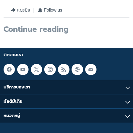
แบ่งปัน
Follow us
Continue reading
ติดตามเรา
บริการของเรา
มัลติมีเดีย
หมวดหมู่