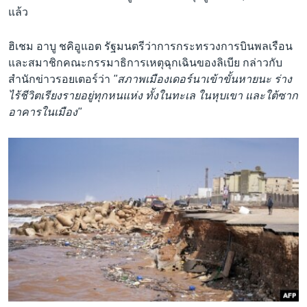
แล้ว
ฮิเชม อาบู ชคิอูแอต รัฐมนตรีว่าการกระทรวงการบินพลเรือน
และสมาชิกคณะกรรมาธิการเหตุฉุกเฉินของลิเบีย กล่าวกับ
สำนักข่าวรอยเตอร์ว่า
"สภาพเมืองเดอร์นาเข้าขั้นหายนะ ร่าง
ไร้ชีวิตเรียงรายอยู่ทุกหนแห่ง ทั้งในทะเล ในหุบเขา และใต้ซาก
อาคารในเมือง"