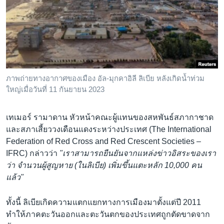
ภาพถ่ายทางอากาศของเมือง อัล-มุกคาอิลี ลิเบีย หลังเกิดน้ำท่วม
ใหญ่เมื่อวันที่ 11 กันยายน 2023
เทเมอร์ รามาดาน หัวหน้าคณะผู้แทนของสหพันธ์สภากาชาด
และสภาเสี้ยววงเดือนแดงระหว่างประเทศ (The International
Federation of Red Cross and Red Crescent Societies –
IFRC) กล่าวว่า
"เราสามารถยืนยันจากแหล่งข่าวอิสระของเรา
ว่า จำนวนผู้สูญหาย (ในลิเบีย) เพิ่มขึ้นแตะหลัก 10,000 คน
แล้ว"
ทั้งนี้ ลิเบียเกิดความแตกแยกทางการเมืองมาตั้งแต่ปี 2011
ทำให้ภาคตะวันออกและตะวันตกของประเทศถูกตัดขาดจาก