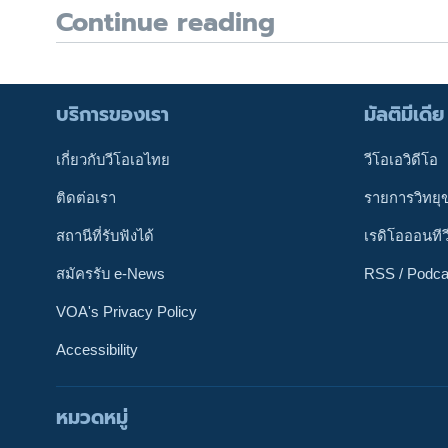
Continue reading
บริการของเรา
มัลติมีเดีย
เกี่ยวกับวีโอเอไทย
วีโอเอวิดีโอ
ติดต่อเรา
รายการวิทยุ
สถานีที่รับฟังได้
เรดิโอออนทีว
สมัครรับ e-News
RSS / Podca
VOA's Privacy Policy
Accessibility
ติดตามเรา
หมวดหมู่