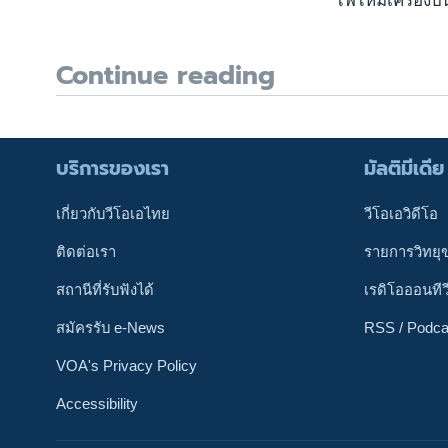
ไฟไหม้เครื่องบ
Continue reading
บริการของเรา
มัลติมีเดีย
เกี่ยวกับวีโอเอไทย
วีโอเอวิดีโอ
ติดต่อเรา
รายการวิทยุ
สถานีที่รับฟังได้
เรดิโอออนทีว
สมัครรับ e-News
RSS / Podca
VOA's Privacy Policy
Accessibility