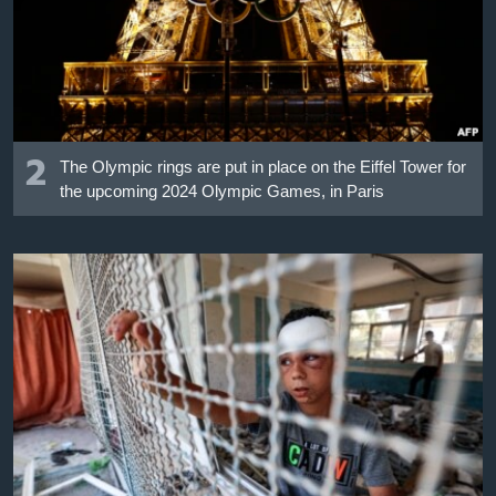
2
The Olympic rings are put in place on the Eiffel Tower for
the upcoming 2024 Olympic Games, in Paris