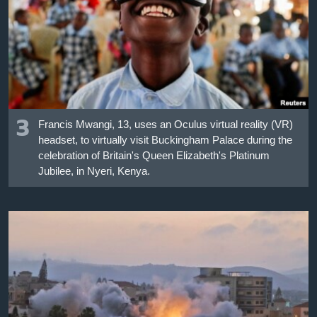
3
Francis Mwangi, 13, uses an Oculus virtual reality (VR)
headset, to virtually visit Buckingham Palace during the
celebration of Britain's Queen Elizabeth's Platinum
Jubilee, in Nyeri, Kenya.