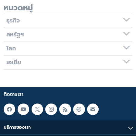
หมวดหมู่
ธุรกิจ
สหรัฐฯ
โลก
เอเชีย
ติดตามเรา
บริการของเรา