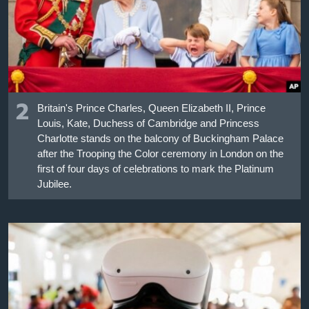
2
Britain's Prince Charles, Queen Elizabeth II, Prince
Louis, Kate, Duchess of Cambridge and Princess
Charlotte stands on the balcony of Buckingham Palace
after the Trooping the Color ceremony in London on the
first of four days of celebrations to mark the Platinum
Jubilee.