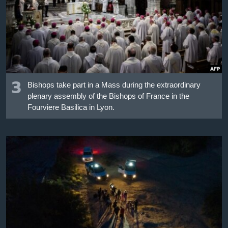
3
Bishops take part in a Mass during the extraordinary
plenary assembly of the Bishops of France in the
Fourviere Basilica in Lyon.