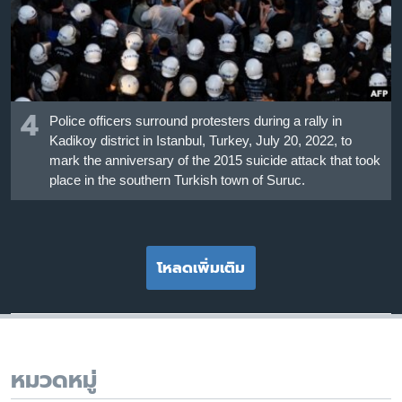
4
Police officers surround protesters during a rally in
Kadikoy district in Istanbul, Turkey, July 20, 2022, to
mark the anniversary of the 2015 suicide attack that took
place in the southern Turkish town of Suruc.
โหลดเพิ่มเติม
หมวดหมู่