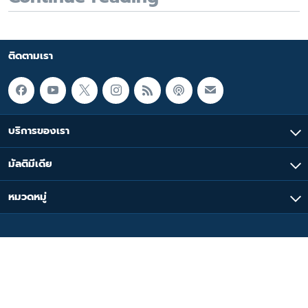
ติดตามเรา
บริการของเรา
มัลติมีเดีย
หมวดหมู่