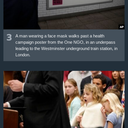
3
A man wearing a face mask walks past a health
campaign poster from the One NGO, in an underpass
leading to the Westminster underground train station, in
London.