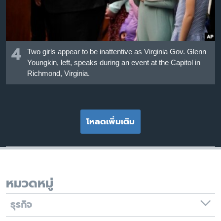
4
Two girls appear to be inattentive as Virginia Gov. Glenn
Youngkin, left, speaks during an event at the Capitol in
Richmond, Virginia.
โหลดเพิ่มเติม
หมวดหมู่
ธุรกิจ