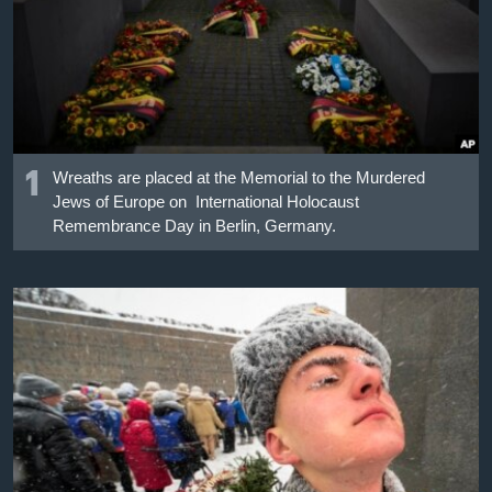
เรียนรู้ภาษาอังกฤษ
พอดคาสต์
ติดตามเรา
1
Wreaths are placed at the Memorial to the Murdered
Jews of Europe on International Holocaust
เลือกภาษา
Remembrance Day in Berlin, Germany.