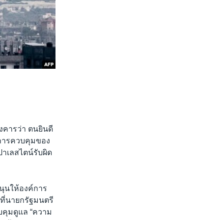
งคารว่า ตนยินดี
ใต้การควบคุมของ
ปาเลสไตน์รับผิด
สนุนให้องค์การ
งที่นายกรัฐมนตรี
วบคุมดูแล “ความ