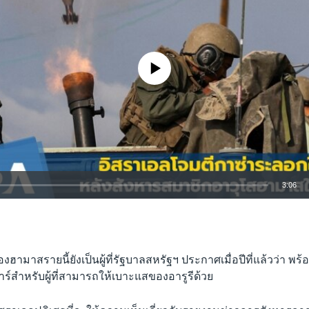
No media source currently available
3:06
EMBED
ามาสรายนี้ยังเป็นผู้ที่รัฐบาลสหรัฐฯ ประกาศเมื่อปีที่แล้วว่า พร้
าร์สำหรับผู้ที่สามารถให้เบาะแสของอารูรีด้วย