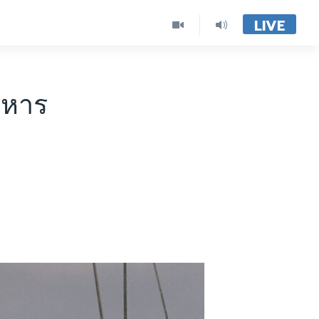
LIVE
งหาร