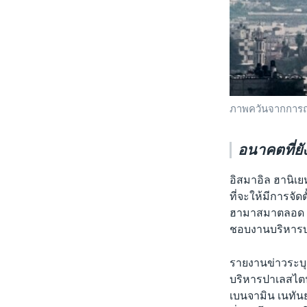
ภาพควันจากการถล่
อนาคตที่ย
อิสมาอิล ฮานิเย
ที่จะให้มีการจัด
ฮามาสมาตลอด รวม
ชอบงานบริหารบา
รายงานข่าวระบุว
บริหารปาเลสไตน์เ
เบนจามิน เนทันย