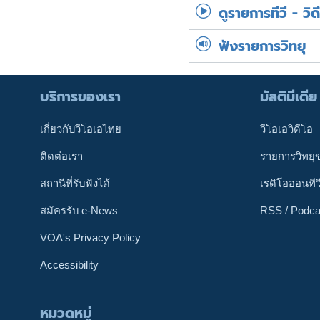
ดูรายการทีวี - วิด
ฟังรายการวิทยุ
บริการของเรา
มัลติมีเดีย
เกี่ยวกับวีโอเอไทย
วีโอเอวิดีโอ
ติดต่อเรา
รายการวิทยุ
สถานีที่รับฟังได้
เรดิโอออนทีว
สมัครรับ e-News
RSS / Podca
VOA's Privacy Policy
Accessibility
หมวดหมู่