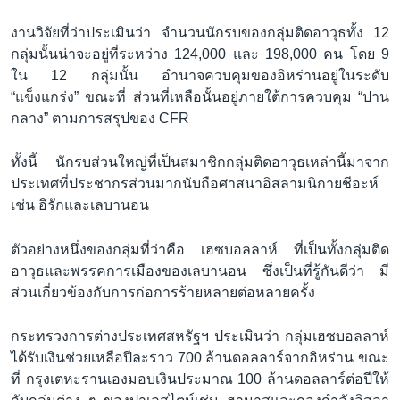
งานวิจัยที่ว่าประเมินว่า จำนวนนักรบของกลุ่มติดอาวุธทั้ง 12
กลุ่มนั้นน่าจะอยู่ที่ระหว่าง 124,000 และ 198,000 คน โดย 9
ใน 12 กลุ่มนั้น อำนาจควบคุมของอิหร่านอยู่ในระดับ
“แข็งแกร่ง” ขณะที่ ส่วนที่เหลือนั้นอยู่ภายใต้การควบคุม “ปาน
กลาง” ตามการสรุปของ CFR
ทั้งนี้ นักรบส่วนใหญ่ที่เป็นสมาชิกกลุ่มติดอาวุธเหล่านี้มาจาก
ประเทศที่ประชากรส่วนมากนับถือศาสนาอิสลามนิกายชีอะห์
เช่น อิรักและเลบานอน
ตัวอย่างหนึ่งของกลุ่มที่ว่าคือ เฮซบอลลาห์ ที่เป็นทั้งกลุ่มติด
อาวุธและพรรคการเมืองของเลบานอน ซึ่งเป็นที่รู้กันดีว่า มี
ส่วนเกี่ยวข้องกับการก่อการร้ายหลายต่อหลายครั้ง
กระทรวงการต่างประเทศสหรัฐฯ ประเมินว่า กลุ่มเฮซบอลลาห์
ได้รับเงินช่วยเหลือปีละราว 700 ล้านดอลลาร์จากอิหร่าน ขณะ
ที่ กรุงเตหะรานเองมอบเงินประมาณ 100 ล้านดอลลาร์ต่อปีให้