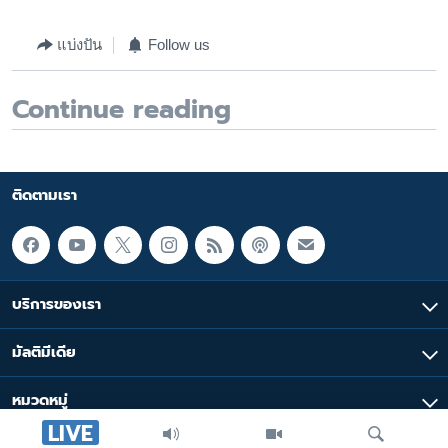
แบ่งปัน
Follow us
Continue reading
ติดตามเรา
บริการของเรา
มัลติมีเดีย
หมวดหมู่
LIVE