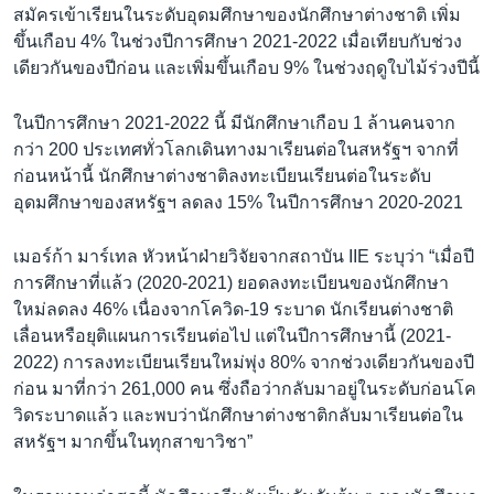
สมัครเข้าเรียนในระดับอุดมศึกษาของนักศึกษาต่างชาติ เพิ่ม
ขึ้นเกือบ 4% ในช่วงปีการศึกษา 2021-2022 เมื่อเทียบกับช่วง
เดียวกันของปีก่อน และเพิ่มขึ้นเกือบ 9% ในช่วงฤดูใบไม้ร่วงปีนี้
ในปีการศึกษา 2021-2022 นี้ มีนักศึกษาเกือบ 1 ล้านคนจาก
กว่า 200 ประเทศทั่วโลกเดินทางมาเรียนต่อในสหรัฐฯ จากที่
ก่อนหน้านี้ นักศึกษาต่างชาติลงทะเบียนเรียนต่อในระดับ
อุดมศึกษาของสหรัฐฯ ลดลง 15% ในปีการศึกษา 2020-2021
เมอร์ก้า มาร์เทล หัวหน้าฝ่ายวิจัยจากสถาบัน IIE ระบุว่า “เมื่อปี
การศึกษาที่แล้ว (2020-2021) ยอดลงทะเบียนของนักศึกษา
ใหม่ลดลง 46% เนื่องจากโควิด-19 ระบาด นักเรียนต่างชาติ
เลื่อนหรือยุติแผนการเรียนต่อไป แต่ในปีการศึกษานี้ (2021-
2022) การลงทะเบียนเรียนใหม่พุ่ง 80% จากช่วงเดียวกันของปี
ก่อน มาที่กว่า 261,000 คน ซึ่งถือว่ากลับมาอยู่ในระดับก่อนโค
วิดระบาดแล้ว และพบว่านักศึกษาต่างชาติกลับมาเรียนต่อใน
สหรัฐฯ มากขึ้นในทุกสาขาวิชา”