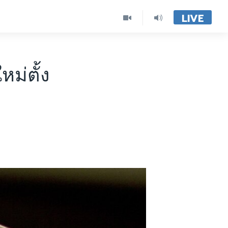
LIVE
ม่ตั้ง