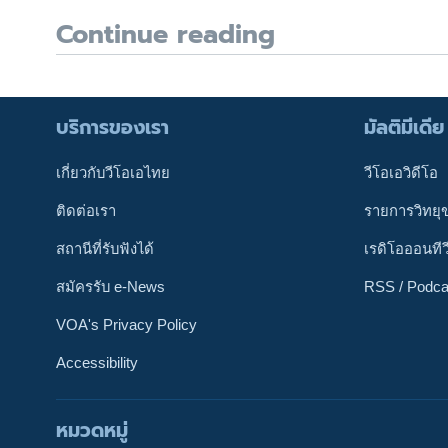
Continue reading
บริการของเรา
มัลติมีเดีย
เกี่ยวกับวีโอเอไทย
วีโอเอวิดีโอ
ติดต่อเรา
รายการวิทยุ
สถานีที่รับฟังได้
เรดิโอออนทีว
สมัครรับ e-News
RSS / Podca
VOA's Privacy Policy
Accessibility
หมวดหมู่