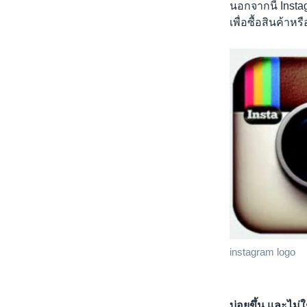
นอกจากนี้ Insta
เพื่อซื้อสินค้าหร
instagram logo
บ่อยขึ้น และไม่