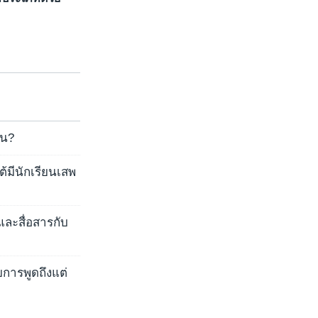
้น?
้มีนักเรียนเสพ
และสื่อสารกับ
ยการพูดถึงแต่