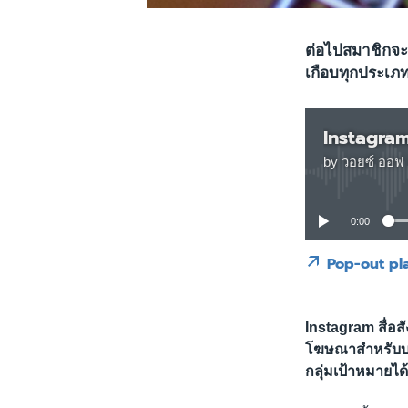
ต่อไปสมาชิกจะ
เกือบทุกประเภ
Instagram
by
วอยซ์ ออฟ 
0:00
Pop-out pl
Instagram สื่อ
โฆษณาสำหรับบริ
กลุ่มเป้าหมายไ