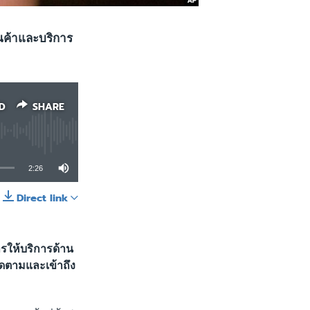
นค้าและบริการ
D
SHARE
2:26
Direct link
SHARE
รให้บริการด้าน
ิดตามและเข้าถึง