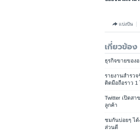
แบ่งปัน
เกี่ยวข้อง
ธุรกิจขายของออ
รายงานสำรวจชี้
ติดมือถือราว 1
Twitter เปิดสา
ลูกค้า
ชมกันบ่อยๆ ได้ง
ส่วนดี