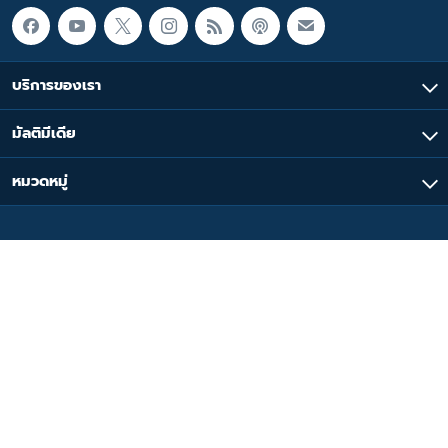
บริการของเรา
มัลติมีเดีย
หมวดหมู่