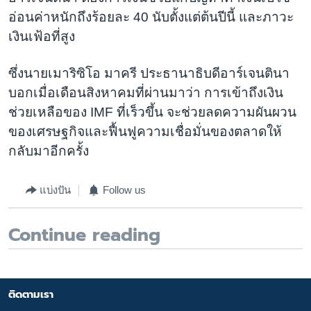
อ่อนค่าหนักถึงร้อยละ 40 นับตั้งแต่ต้นปีนี้ และภาวะ
เงินเฟ้อที่สูง
ซึ่งนายเมาริซิโอ มาครี ประธานาธิบดีอาร์เจนตินา
บอกเมื่อเดือนสิงหาคมที่ผ่านมาว่า การเข้าถึงเงิน
ช่วยเหลือของ IMF ที่เร็วขึ้น จะช่วยลดความผันผวน
ของเศรษฐกิจและฟื้นฟูความเชื่อมั่นของตลาดให้
กลับมาอีกครั้ง
แบ่งปัน
Follow us
Continue reading
ติดตามเรา