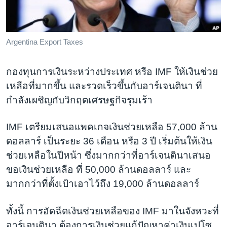
เรียนรู้ภาษาอังกฤษ
พอดคาสต์
Argentina Export Taxes
ติดตามเรา
กองทุนการเงินระหว่างประเทศ หรือ IMF ให้เงินช่วย
เหลือที่มากขึ้น และรวดเร็วขึ้นกับอาร์เจนตินา ที่
กำลังเผชิญกับวิกฤตเศรษฐกิจรุมเร้า
เลือกภาษา
IMF เตรียมเสนอแพคเกจเงินช่วยเหลือ 57,000 ล้าน
ดอลลาร์ เป็นระยะ 36 เดือน หรือ 3 ปี เริ่มต้นให้เงิน
ช่วยเหลือในปีหน้า ซึ่งมากกว่าที่อาร์เจนตินาเสนอ
ขอเงินช่วยเหลือ ที่ 50,000 ล้านดอลลาร์ และ
มากกว่าที่ตั้งเป้าเอาไว้ถึง 19,000 ล้านดอลลาร์
ทั้งนี้ การอัดฉีดเงินช่วยเหลือของ IMF มาในจังหวะที่
อาร์เจนตินา ต้องการเงินช่วยแก้ปัญหาค่าเงินเปโซ