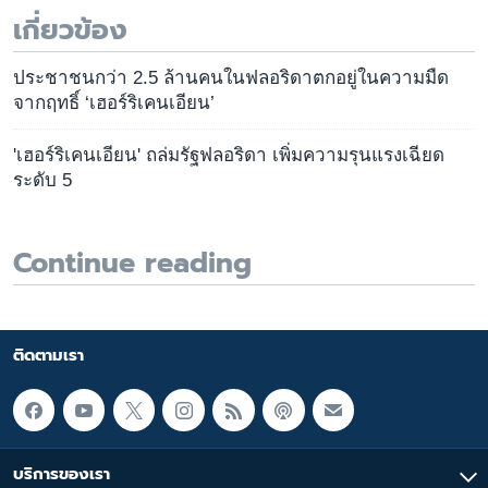
เกี่ยวข้อง
ประชาชนกว่า 2.5 ล้านคนในฟลอริดาตกอยู่ในความมืด
จากฤทธิ์ ‘เฮอร์ริเคนเอียน’
'เฮอร์ริเคนเอียน' ถล่มรัฐฟลอริดา เพิ่มความรุนแรงเฉียด
ระดับ 5
Continue reading
ติดตามเรา
บริการของเรา