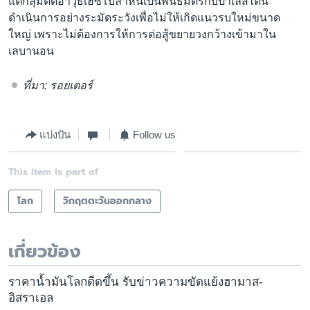
แต่กลุ่มติดอาวุธเฮซโบลาห์นี้เป็นพันธมิตรกับปาเลสไตน์
ดำเนินการอย่างระมัดระวังเพื่อไม่ให้เกิดเเนวรบใหม่ขนาด
ใหญ่ เพราะไม่ต้องการให้การต่อสู้ขยายวงกว้างเข้ามาใน
เลบานอน
ที่มา: รอยเตอร์
แบ่งปัน
Follow us
This item is part of
โลก
วิกฤตตะวันออกกลาง
เกี่ยวข้อง
ราคาน้ำมันโลกดีดขึ้น รับข่าวความขัดแย้งฮามาส-
อิสราเอล