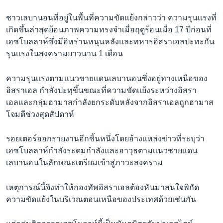
ชาวเลบานอนที่อยู่ในพื้นที่ความขัดเเย้งกล่าวว่า ความรุนเเรงที่
เกิดขึ้นล่าสุดย้อนภาพความทรงจำเมื่อฤดูร้อนเมื่อ 17 ปีก่อนที่
เฮซโบลลาห์ซึ่งมีอิหร่านหนุนหลังและทหารอิสราเอลปะทะกัน
รุนเเรงในสงครามยาวนาน 1 เดือน
ความรุนเเรงตามเเนวชายเเดนเลบานอนซึ่งอยู่ทางเหนือของ
อิสราเอล กำลังปะทุขึ้นขณะที่ความขัดเเย้งระหว่างอิสรา
เอลเเละกลุ่มฮามาสกำลังยกระดับหลังจากอิสราเอลถูกฮามาส
โจมตีช่วงสุดสัปดาห์
รอยเตอร์ออกรายงานอีกชิ้นหนึ่งโดยอ้างเเหล่งข่าวที่ระบุว่า
เฮซโบลลาห์กำลังระดมกำลังและอาวุธตามเเนวชายเเดน
เลบานอนในลักษณะเตรียมเข้าสู่ภาวะสงคราม
เหตุการณ์นี้จึงทำให้กองทัพอิสราเอลต้องหันมาสนใจพิกัด
ความขัดเเย้งในบริเวณตอนเหนือของประเทศด้วยเช่นกัน