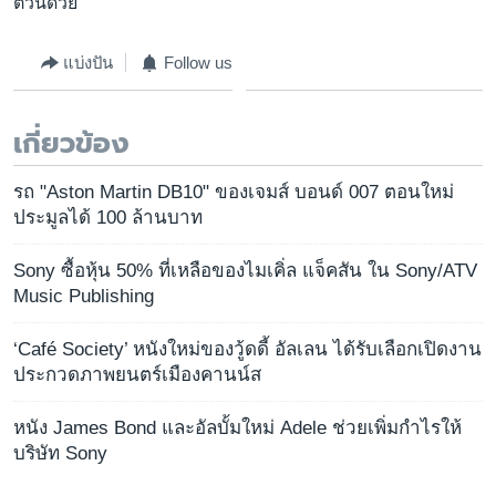
ตัวนี้ด้วย
แบ่งปัน
Follow us
เกี่ยวข้อง
รถ "Aston Martin DB10" ของเจมส์ บอนด์ 007 ตอนใหม่
ประมูลได้ 100 ล้านบาท
Sony ซื้อหุ้น 50% ที่เหลือของไมเคิ่ล แจ็คสัน ใน Sony/ATV
Music Publishing
‘Café Society’ หนังใหม่ของวู้ดดี้ อัลเลน ได้รับเลือกเปิดงาน
ประกวดภาพยนตร์เมืองคานน์ส
หนัง James Bond และอัลบั้มใหม่ Adele ช่วยเพิ่มกำไรให้
บริษัท Sony