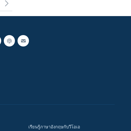
เรียนรู้ภาษาอังกฤษกับวีโอเอ