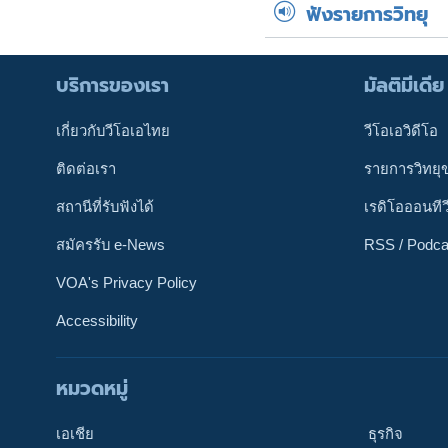
ฟังรายการวิทยุ
บริการของเรา
มัลติมีเดีย
เกี่ยวกับวีโอเอไทย
วีโอเอวิดีโอ
ติดต่อเรา
รายการวิทยุ
สถานีที่รับฟังได้
เรดิโอออนทีว
สมัครรับ e-News
RSS / Podca
VOA's Privacy Policy
Accessibility
หมวดหมู่
ติดตามเรา
เอเชีย
ธุรกิจ