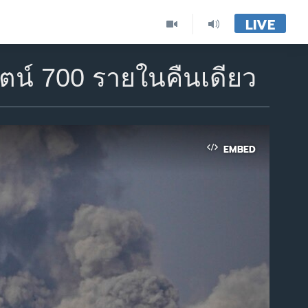
LIVE
ตน์ 700 รายในคืนเดียว
EMBED