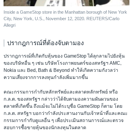
Inside a GameStop store in the Manhattan borough of New York
City, New York, U.S., November 12, 2020. REUTERS/Carlo
Allegri
ปรากฎการณ์ที่ต้องจับตามอง
ปรากฎการณ์ที่เกิดกับหุ้นของ GameStop ได้ลุกลามไปยังหุ้น
ของบริษัทอื่น ๆ เช่น บริษัทโรงภาพยนตร์ของสหรัฐฯ AMC,
Nokia และ Bed, Bath & Beyond ทำให้เกิดความกังวลว่า
ความเสี่ยงจากการลงทุนกำลังเพิ่มมากขึ้น
คณะกรรมการกำกับหลักทรัพย์และตลาดหลักทรัพย์ หรือ
ก.ล.ต. ของสหรัฐฯ กล่าวว่าได้จับตามองความผันผวนของ
ตลาดที่เกิดขึ้น ถึงแม้จะไม่ได้ระบุชื่อ GameStop ก็ตาม โดย
ก.ล.ต. สหรัฐฯ บอกว่ากำลังประสานงานกับเจ้าหน้าที่และคณะ
กรรมการกำกับดูแลอื่น ๆ เพื่อประเมินสถานการณ์และตรวจ
สอบการซื้อขายหุ้นของนักลงทุนในตลาด