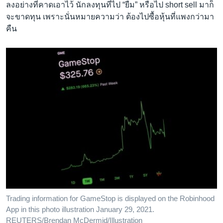
ลงอย่างที่คาดเอาไว้ นักลงทุนที่ไป “ยืม” หรือไป short sell มาก็
จะขาดทุน เพราะนั่นหมายความว่า ต้องไปซื้อหุ้นที่แพงกว่ามา
คืน
Trading information for GameStop is displayed on the Robinhood
App in this photo illustration January 29, 2021.
REUTERS/Brendan McDermid/Illustration