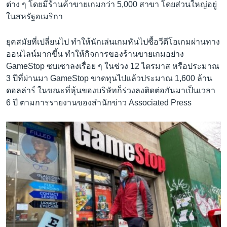
ต่าง ๆ โดยมีร้านค้าขายเกมกว่า 5,000 สาขา โดยส่วนใหญ่อยู่
ในสหรัฐอเมริกา
ยุคสมัยที่เปลี่ยนไป ทำให้นักเล่นเกมหันไปซื้อวีดีโอเกมผ่านทาง
ออนไลน์มากขึ้น ทำให้กิจการของร้านขายเกมอย่าง
GameStop ซบเซาลงเรื่อย ๆ ในช่วง 12 ไตรมาส หรือประมาณ
3 ปีที่ผ่านมา GameStop ขาดทุนไปแล้วประมาณ 1,600 ล้าน
ดอลล่าร์ ในขณะที่หุ้นของบริษัทก็ร่วงลงติดต่อกันมาเป็นเวลา
6 ปี ตามการรายงานของสำนักข่าว Associated Press