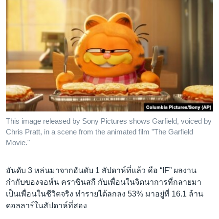
This image released by Sony Pictures shows Garfield, voiced by
Chris Pratt, in a scene from the animated film "The Garfield
Movie."
อันดับ 3 หล่นมาจากอันดับ 1 สัปดาห์ที่แล้ว คือ “IF” ผลงาน
กำกับของจอห์น คราซินสกี กับเพื่อนในจิตนาการที่กลายมา
เป็นเพื่อนในชีวิตจริง ทำรายได้ลกลง 53% มาอยู่ที่ 16.1 ล้าน
ดอลลาร์ในสัปดาห์ที่สอง