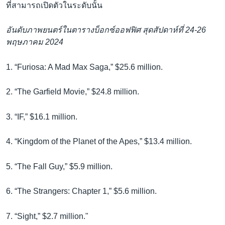
ที่สามารถเปิดตัวในระดับนั้น
อันดับภาพยนตร์ในตารางบ็อกซ์ออฟฟิศ สุดสัปดาห์ที่ 24-26
พฤษภาคม 2024
1. “Furiosa: A Mad Max Saga,” $25.6 million.
2. “The Garfield Movie,” $24.8 million.
3. “IF,” $16.1 million.
4. “Kingdom of the Planet of the Apes,” $13.4 million.
5. “The Fall Guy,” $5.9 million.
6. “The Strangers: Chapter 1,” $5.6 million.
7. “Sight,” $2.7 million."