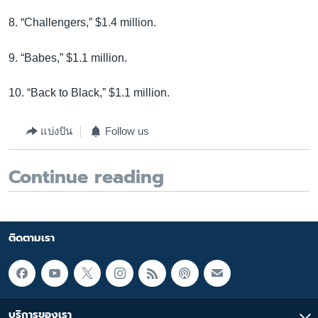
8. “Challengers,” $1.4 million.
9. “Babes,” $1.1 million.
10. “Back to Black,” $1.1 million.
แบ่งปัน
Follow us
Continue reading
ติดตามเรา
บริการของเรา