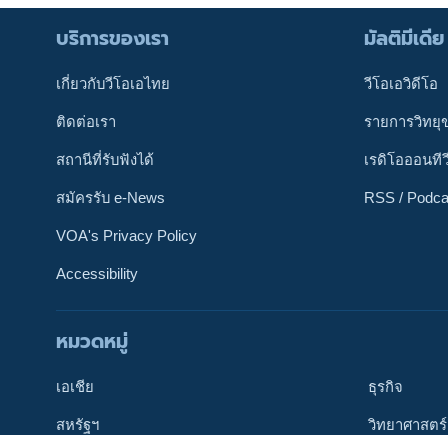
บริการของเรา
มัลติมีเดีย
เกี่ยวกับวีโอเอไทย
วีโอเอวิดีโอ
ติดต่อเรา
รายการวิทยุ
สถานีที่รับฟังได้
เรดิโอออนทีว
สมัครรับ e-News
RSS / Podca
VOA's Privacy Policy
Accessibility
ติดตามเรา
หมวดหมู่
เลือกภาษา
เอเชีย
ธุรกิจ
สหรัฐฯ
วิทยาศาสตร์