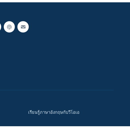
เรียนรู้ภาษาอังกฤษกับวีโอเอ