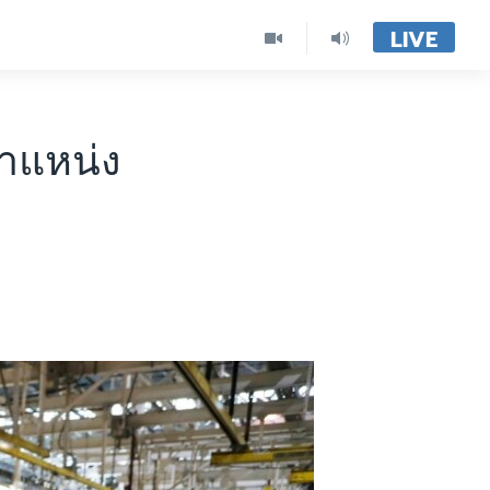
LIVE
ำแหน่ง