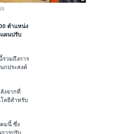
18.
00 ตำแหน่ง
งแผนปรับ
ี้รวมถึงการ
อนกประสงค์
ังจากที่
โลยีสำหรับ
นี้ ซึ่ง
วนการปรับ