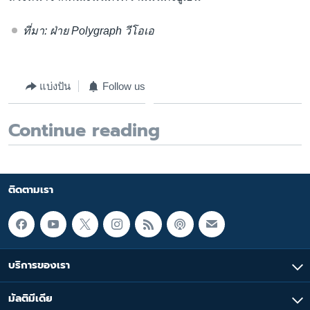
ที่มา: ฝ่าย Polygraph วีโอเอ
แบ่งปัน
Follow us
Continue reading
ติดตามเรา
บริการของเรา
มัลติมีเดีย