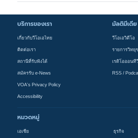
บริการของเรา
มัลติมีเดีย
เกี่ยวกับวีโอเอไทย
วีโอเอวิดีโอ
ติดต่อเรา
รายการวิทยุ
สถานีที่รับฟังได้
เรดิโอออนทีว
สมัครรับ e-News
RSS / Podca
VOA's Privacy Policy
Accessibility
ติดตามเรา
หมวดหมู่
เอเชีย
ธุรกิจ
เลือกภาษา