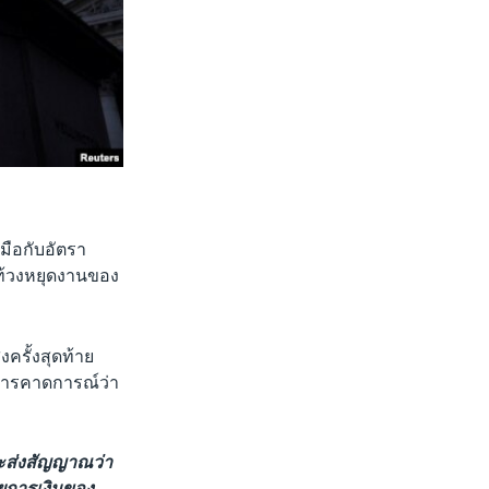
มือกับอัตรา
ะท้วงหยุดงานของ
งครั้งสุดท้าย
ีการคาดการณ์ว่า
ละส่งสัญญาณว่า
ยการเงินของ