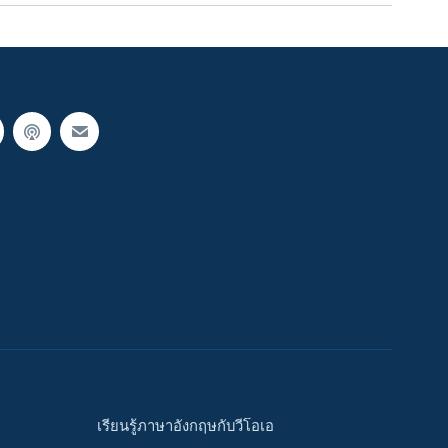
เรียนรู้ภาษาอังกฤษกับวีโอเอ