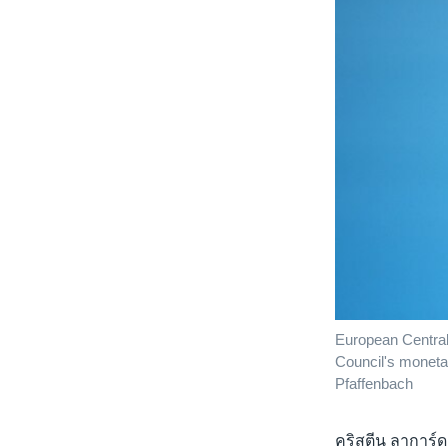
European Central
Council's moneta
Pfaffenbach
คริสตีน ลาการ์