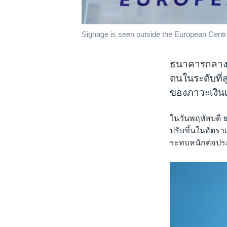
Signage is seen outside the European Centra
ธนาคารกลางย
ตนในระดับที่
ของภาวะเงินเ
ในวันพฤหัสบดี ธ
ปรับขึ้นในอัตราเ
ระทบหนักต่อประ