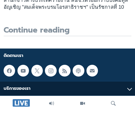
สำนักข่าวต่างประเทศรายงาน สนช.เตรียมกราบบังคมทูล
อัญเชิญ "สมเด็จพระบรมโอรสาธิราชฯ" เป็นรัชกาลที่ 10
Continue reading
ติดตามเรา
บริการของเรา
LIVE
มัลติมีเดีย
หมวดหมู่
ค้นหา