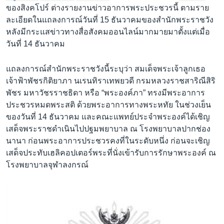
ของสิงคโปร์ ต่างรายงานข่าวอาการพระประชวรนี้ ตามราย
ละเอียดในแถลงการณ์วันที่ 15 ธันวาคมของสำนักพระราชวัง
หลังมีกระแสข่าวทางสื่อสังคมออนไลน์มากมายมาตั้งแต่เมื่อ
วันที่ 14 ธันวาคม
แถลงการณ์สำนักพระราชวังนี้ระบุว่า สมเด็จพระเจ้าลูกเธอ
เจ้าฟ้าพัชรกิติยาภา นเรนทิราเทพยวดี กรมหลวงราชสาริณีสิริ
พัชร มหาวัชรราชธิดา หรือ “พระองค์ภา” ทรงมีพระอาการ
ประชวรหมดพระสติ ด้วยพระอาการทางพระหทัย ในช่วงเย็น
ของวันที่ 14 ธันวาคม และคณะแพทย์ประจำพระองค์ได้เชิญ
เสด็จพระราชดำเนินไปปฐมพยาบาล ณ โรงพยาบาลปากช่อง
นานา ก่อนพระอาการประชวรคงที่ในระดับหนึ่ง ก่อนจะเชิญ
เสด็จประทับเฮลิคอปเตอร์พระที่นั่งเข้ารับการรักษาพระองค์ ณ
โรงพยาบาลจุฬาลงกรณ์