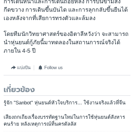
การเดินหน้าและการเดินถอยหลัง การปีนข้ามสิ่ง
กีดขวาง การเดินขึ้นบันได และการลุกกลับขึ้นยืนได้
เองหลังจากที่เสียการทรงตัวและล้มลง
โดยทีมนักวิทยาศาสตร์ของอิตาลีหวังว่า จะสามารถ
นำหุ่นยนต์กู้ภัยนี้มาทดลองในสถานการณ์จริงได้
ภายใน 4-5 ปี
แบ่งปัน
Follow us
เกี่ยวข้อง
รู้จัก "Sanbot" หุ่นยนต์หัวใจบริการ... ใช้งานจริงแล้วที่จีน
เสียงถกเถียงเรื่องบรรทัดฐานใหม่ในการใช้หุ่นยนต์สังหาร
คนร้าย หลังเหตุการณ์ที่นครดัลลัส