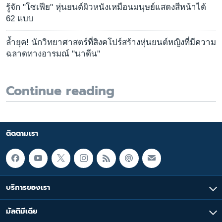
รู้จัก "โซเฟีย" หุ่นยนต์ผิวหนังเหมือนมนุษย์แสดงสีหน้าได้
62 แบบ
ล้ำยุค! นักวิทยาศาสตร์ที่สิงคโปร์สร้างหุ่นยนต์หญิงที่มีความ
ฉลาดทางอารมณ์ "นาดีน"
Continue reading
ติดตามเรา
บริการของเรา
มัลติมีเดีย