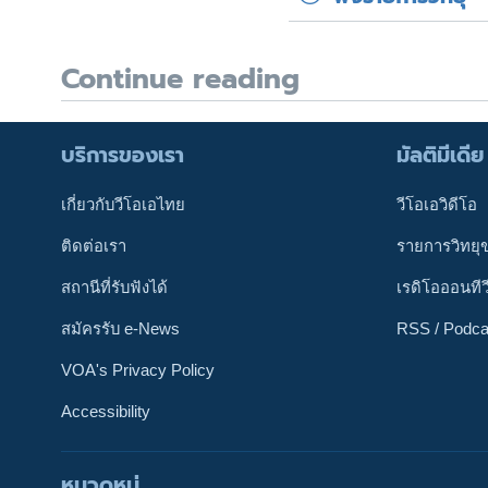
Continue reading
บริการของเรา
มัลติมีเดีย
เกี่ยวกับวีโอเอไทย
วีโอเอวิดีโอ
ติดต่อเรา
รายการวิทยุ
สถานีที่รับฟังได้
เรดิโอออนทีว
สมัครรับ e-News
RSS / Podca
VOA's Privacy Policy
Accessibility
หมวดหมู่