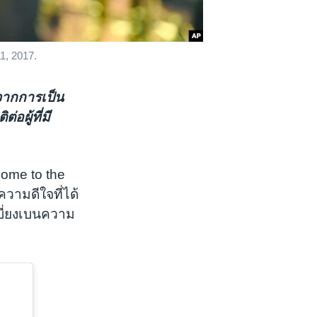
1, 2017.
จากการเป็น
อผู้ที่มี
come to the
ามดีใจที่ได้
เบี่ยงเบนความ