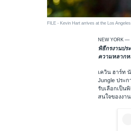
FILE - Kevin Hart arrives at the Los Angele
NEW YORK —
พิธีกรงานประก
ความหลากหล
เควิน ฮาร์ท 
Jungle ประก
รับเลือกเป็นพ
สนใจของงานป