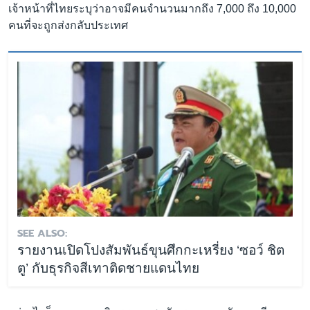
เจ้าหน้าที่ไทยระบุว่าอาจมีคนจำนวนมากถึง 7,000 ถึง 10,000
คนที่จะถูกส่งกลับประเทศ
SEE ALSO:
รายงานเปิดโปงสัมพันธ์ขุนศึกกะเหรี่ยง ‘ซอว์ ชิต
ตู’ กับธุรกิจสีเทาติดชายแดนไทย