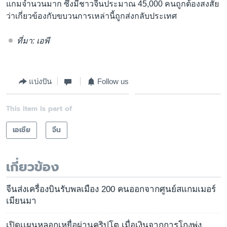
แกมจำนวนมาก ซึ่งมีชาวจีนประมาณ 45,000 คนถูกต้องสงสัย
ว่าเกี่ยวข้องกับขบวนการเหล่านี้ถูกส่งกลับประเทศ
ที่มา: เอพี
แบ่งปัน
Follow us
This item is part of
เอเชีย
จีน
เกี่ยวข้อง
จีนส่งเครื่องบินรับพลเมือง 200 คนออกจากศูนย์สแกมเมอร์
เมียนมา
เปิดเเผนหลอกเหยื่อผ่านคริปโต เมื่อเงินจากการโกงพุ่ง