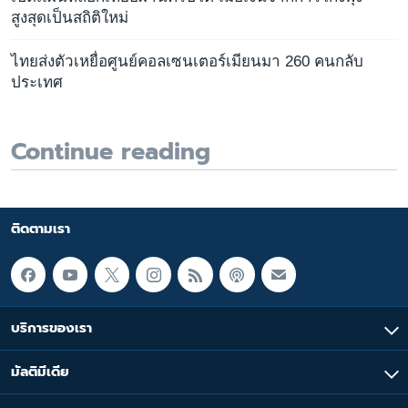
สูงสุดเป็นสถิติใหม่
ไทยส่งตัวเหยื่อศูนย์คอลเซนเตอร์เมียนมา 260 คนกลับ
ประเทศ
Continue reading
ติดตามเรา
บริการของเรา
มัลติมีเดีย