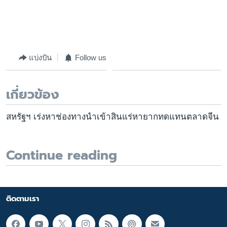
แบ่งปัน
Follow us
เกี่ยวข้อง
สหรัฐฯ เร่งหาช่องทางนำเข้าสินแร่หายากทดแทนตลาดจีน
Continue reading
ติดตามเรา