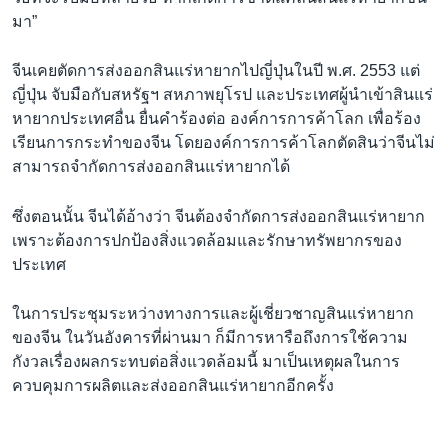
มา”
จีนเคยตัดการส่งออกสินแร่หายากไปญี่ปุ่นในปี พ.ศ. 2553 แต่
ญี่ปุ่น จับมือกับสหรัฐฯ สหภาพยุโรป และประเทศผู้นำเข้าสินแร่
หายากประเทศอื่น ยื่นคำร้องต่อ องค์การการค้าโลก เพื่อร้อง
เรียนการกระทำของจีน โดยองค์การการค้าโลกตัดสินว่าจีนไม่
สามารถจำกัดการส่งออกสินแร่หายากได้
ซึ่งตอนนั้น จีนได้อ้างว่า จีนต้องจำกัดการส่งออกสินแร่หายาก
เพราะต้องการปกป้องสิ่งแวดล้อมและรักษาทรัพยากรของ
ประเทศ
ในการประชุมระหว่างทางการและผู้เชี่ยวชาญสินแร่หายาก
ของจีน ในวันอังคารที่ผ่านมา ก็มีการหารือถึงการใช้ความ
กังวลเรื่องผลกระทบต่อสิ่งแวดล้อมนี้ มาเป็นเหตุผลในการ
ควบคุมการผลิตและส่งออกสินแร่หายากอีกครั้ง