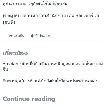
คู่สามีภรรยาบางคู่ตัดสินใจไม่มีบุตรเพิ่ม
(ข้อมูลบางส่วนมาจากสำนักข่าว เอพี-รอยเตอร์-เอ
เอฟพี)
แบ่งปัน
Follow us
เกี่ยวข้อง
ชาวฮ่องกงนับหมื่นย้ายถิ่นฐานหนีกฎหมายความมั่นคงของ
จีน
จีนควบคุม 'การทำแท้ง' หวังยับยั้งปัญหาประชากรลดลง
Continue reading